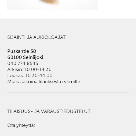
SIJAINTI JA AUKIOLOAJAT
Puskantie 38
60100 Seinäjoki
040 774 8545
Arkisin: 10.00-14.30
Lounas: 10.30-14.00
Muina aikoina tilauksesta ryhmille
TILAISUUS- JA VARAUSTIEDUSTELUT
Ota yhteyttä: