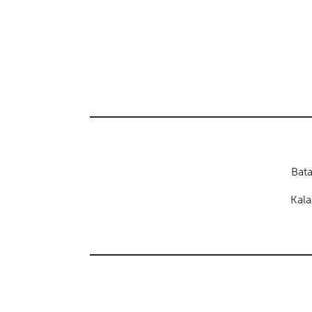
Bata
Kala