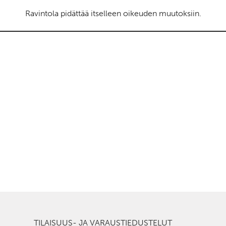
Ravintola pidättää itselleen oikeuden muutoksiin.
TILAISUUS- JA VARAUSTIEDUSTELUT