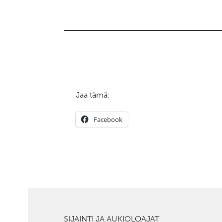
Jaa tämä:
Facebook
SIJAINTI JA AUKIOLOAJAT