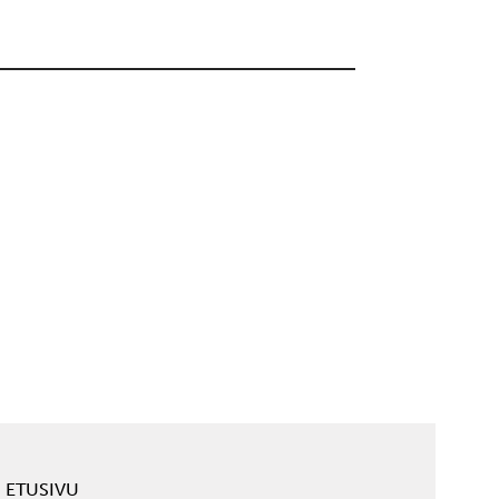
ETUSIVU