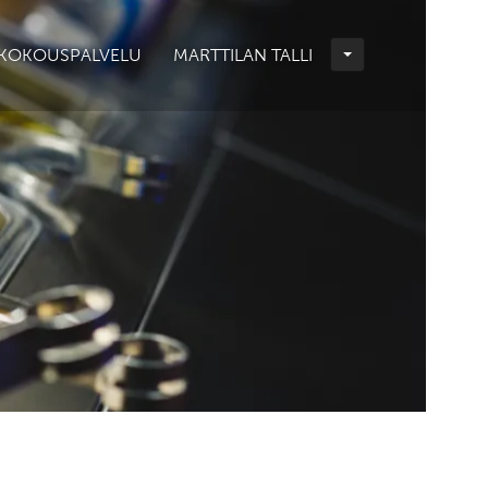
KOKOUSPALVELU
MARTTILAN TALLI