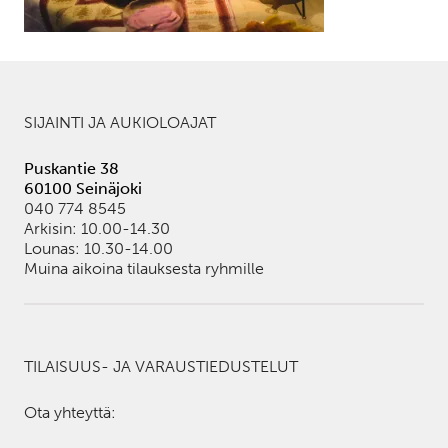
SIJAINTI JA AUKIOLOAJAT
Puskantie 38
60100 Seinäjoki
040 774 8545
Arkisin: 10.00-14.30
Lounas: 10.30-14.00
Muina aikoina tilauksesta ryhmille
TILAISUUS- JA VARAUSTIEDUSTELUT
Ota yhteyttä: