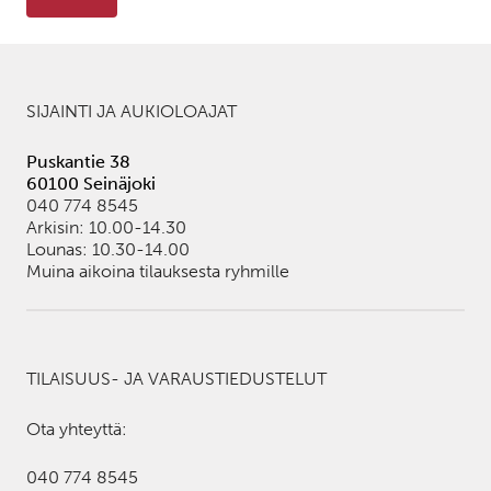
SIJAINTI JA AUKIOLOAJAT
Puskantie 38
60100 Seinäjoki
040 774 8545
Arkisin: 10.00-14.30
Lounas: 10.30-14.00
Muina aikoina tilauksesta ryhmille
TILAISUUS- JA VARAUSTIEDUSTELUT
Ota yhteyttä:
040 774 8545