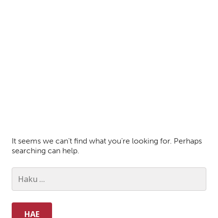
It seems we can’t find what you’re looking for. Perhaps
searching can help.
Haku: